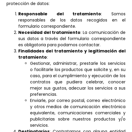
protección de datos:
Responsable del tratamiento
: Somos
responsables de los datos recogidos en el
formulario correspondiente.
Necesidad del tratamiento
: La comunicación de
sus datos a través del formulario correspondiente
es obligatoria para podamos contactar.
Finalidades del tratamiento y legitimación del
tratamiento
:
Gestionar, administrar, prestarle los servicios
o facilitarle los productos que solicite y, en su
caso, para el cumplimiento y ejecución de los
contratos que pudiera celebrar, conocer
mejor sus gustos, adecuar los servicios a sus
preferencias.
Enviarle, por correo postal, correo electrónico
y otros medios de comunicación electrónica
equivalente, comunicaciones comerciales y
publicitarias sobre nuestros productos y/o
servicios.
Destinatarios
: Contratamos con alguna entidad