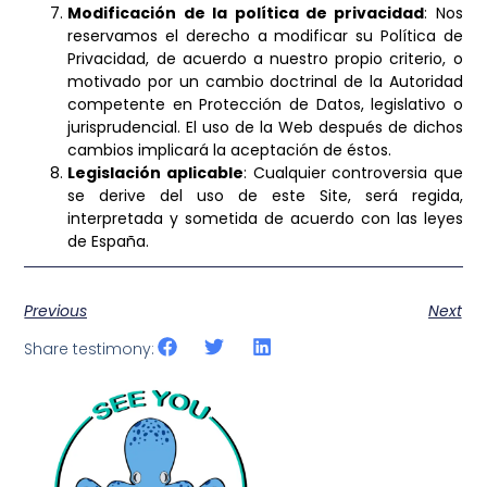
Modificación de la política de privacidad
: Nos
reservamos el derecho a modificar su Política de
Privacidad, de acuerdo a nuestro propio criterio, o
motivado por un cambio doctrinal de la Autoridad
competente en Protección de Datos, legislativo o
jurisprudencial. El uso de la Web después de dichos
cambios implicará la aceptación de éstos.
Legislación aplicable
: Cualquier controversia que
se derive del uso de este Site, será regida,
interpretada y sometida de acuerdo con las leyes
de España.
Previous
Next
Share testimony: