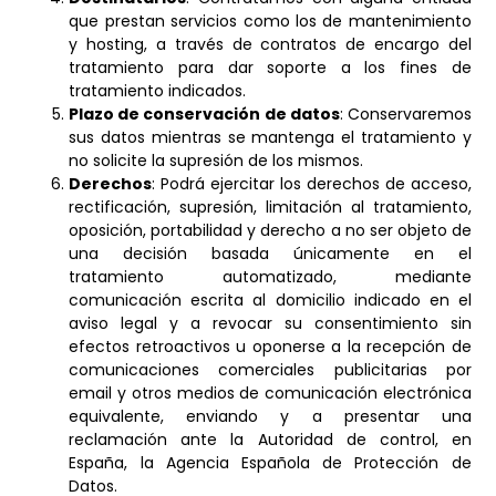
que prestan servicios como los de mantenimiento
y hosting, a través de contratos de encargo del
tratamiento para dar soporte a los fines de
tratamiento indicados.
Plazo de conservación de datos
: Conservaremos
sus datos mientras se mantenga el tratamiento y
no solicite la supresión de los mismos.
Derechos
: Podrá ejercitar los derechos de acceso,
rectificación, supresión, limitación al tratamiento,
oposición, portabilidad y derecho a no ser objeto de
una decisión basada únicamente en el
tratamiento automatizado, mediante
comunicación escrita al domicilio indicado en el
aviso legal y a revocar su consentimiento sin
efectos retroactivos u oponerse a la recepción de
comunicaciones comerciales publicitarias por
email y otros medios de comunicación electrónica
equivalente, enviando y a presentar una
reclamación ante la Autoridad de control, en
España, la Agencia Española de Protección de
Datos.