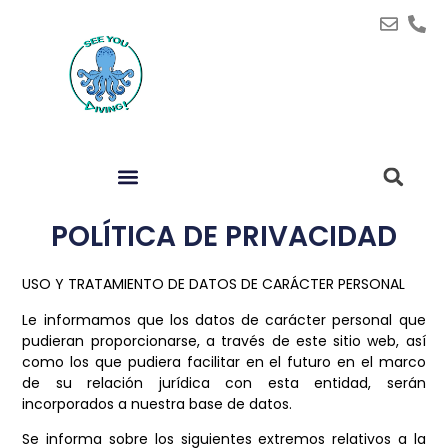
POLÍTICA DE PRIVACIDAD
USO Y TRATAMIENTO DE DATOS DE CARÁCTER PERSONAL
Le informamos que los datos de carácter personal que
pudieran proporcionarse, a través de este sitio web, así
como los que pudiera facilitar en el futuro en el marco
de su relación jurídica con esta entidad, serán
incorporados a nuestra base de datos.
Se informa sobre los siguientes extremos relativos a la